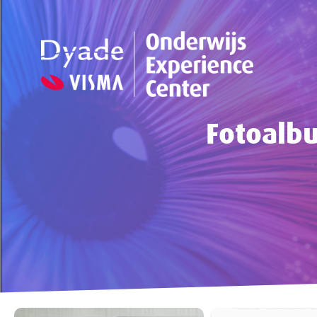
Fotoalb