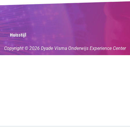
Huisstijl
Copyright © 2026 Dyade Visma Onderwijs Experience Center