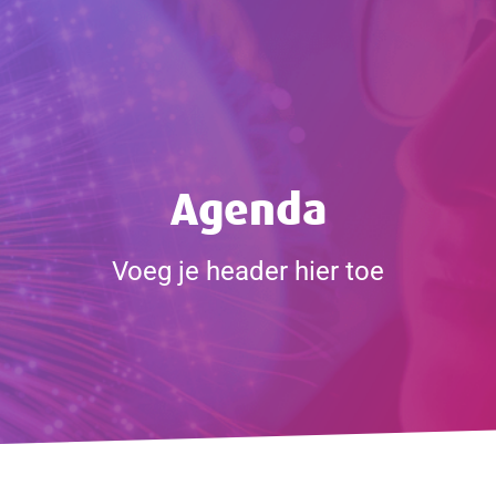
Agenda
Voeg je header hier toe