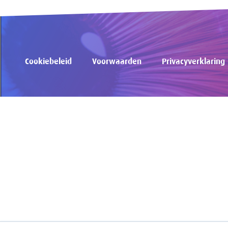
Cookiebeleid
Voorwaarden
Privacyverklaring